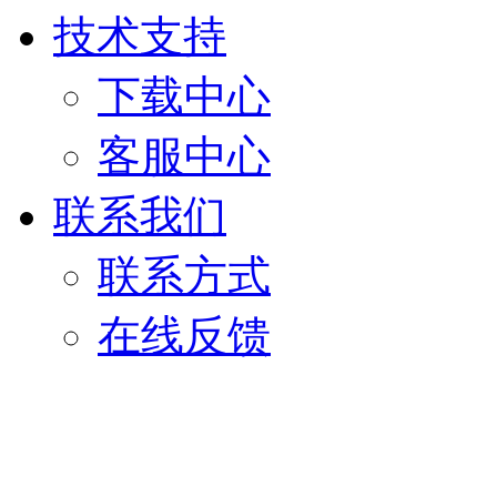
技术支持
下载中心
客服中心
联系我们
联系方式
在线反馈