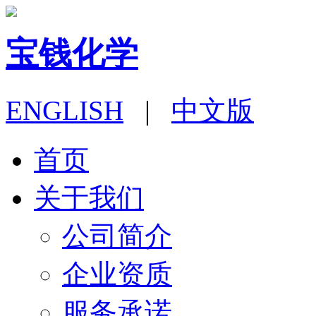
宝钱化学
ENGLISH
|
中文版
首页
关于我们
公司简介
企业资质
服务承诺