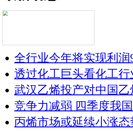
全行业今年将实现利润9
透过化工巨头看化工行
武汉乙烯投产对中国乙
竞争力减弱 四季度我
丙烯市场或延续小涨态