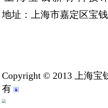
地址：上海市嘉定区宝钱公路
Copyright © 2013
有