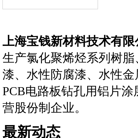
上海宝钱新材料技术有限
生产氯化聚烯烃系列树脂
漆、水性防腐漆、水性金
PCB电路板钻孔用铝片
营股份制企业。
最新动态